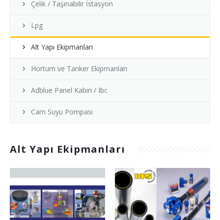
Çelik / Taşınabilir İstasyon
Lpg
Alt Yapı Ekipmanları
Hortum ve Tanker Ekipmanları
Adblue Panel Kabin / Ibc
Cam Suyu Pompası
Alt Yapı Ekipmanları